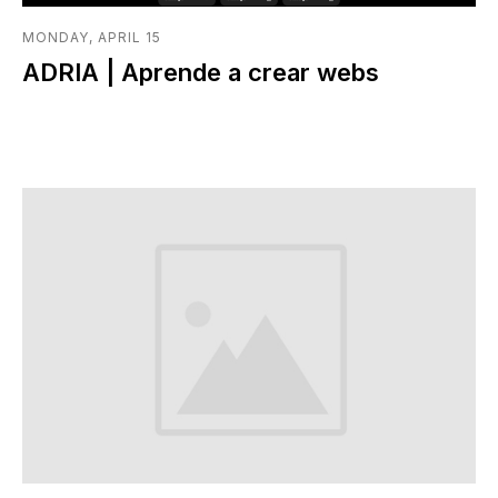
MONDAY, APRIL 15
ADRIA | Aprende a crear webs